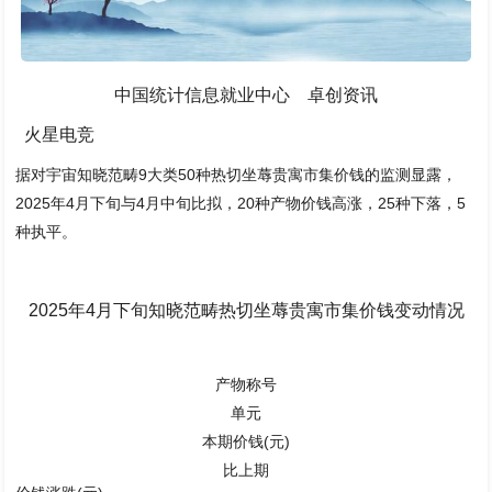
中国统计信息就业中心 卓创资讯
火星电竞
据对宇宙知晓范畴9大类50种热切坐蓐贵寓市集价钱的监测显露，
2025年4月下旬与4月中旬比拟，20种产物价钱高涨，25种下落，5
种执平。
2025年4月下旬知晓范畴热切坐蓐贵寓市集价钱变动情况
产物称号
单元
本期价钱(元)
比上期