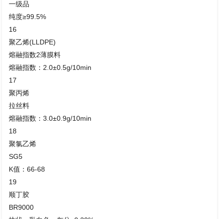
一级品
纯度≥99.5%
16
聚乙烯(LLDPE)
熔融指数2薄膜料
熔融指数：2.0±0.5g/10min
17
聚丙烯
拉丝料
熔融指数：3.0±0.9g/10min
18
聚氯乙烯
SG5
K值：66-68
19
顺丁胶
BR9000