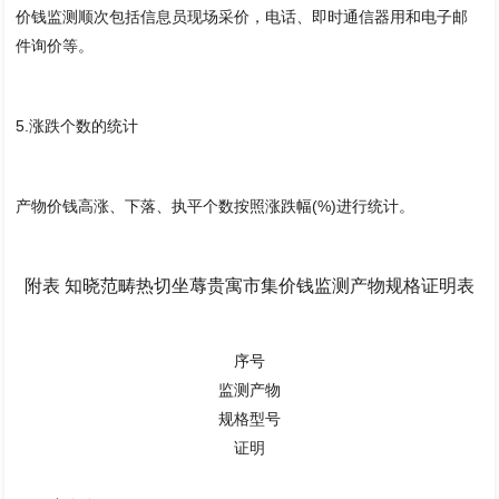
价钱监测顺次包括信息员现场采价，电话、即时通信器用和电子邮
件询价等。
5.涨跌个数的统计
产物价钱高涨、下落、执平个数按照涨跌幅(%)进行统计。
附表 知晓范畴热切坐蓐贵寓市集价钱监测产物规格证明表
序号
监测产物
规格型号
证明