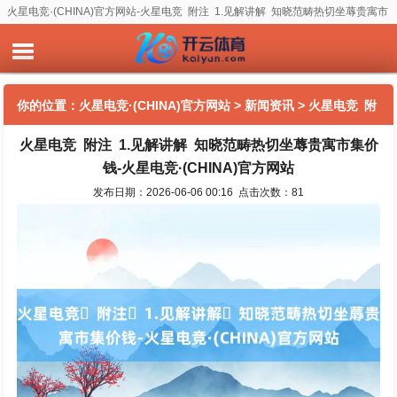
火星电竞·(CHINA)官方网站-火星电竞 附注 1.见解讲解 知晓范畴热切坐蓐贵寓市
集价钱-火星电竞·(CHINA)官方网站
你的位置：
火星电竞·(CHINA)官方网站
>
新闻资讯
> 火星电竞 附
火星电竞 附注 1.见解讲解 知晓范畴热切坐蓐贵寓市集价
注 1.见解讲解 知晓范畴热切坐蓐贵寓市集价钱-火星电竞
钱-火星电竞·(CHINA)官方网站
·(CHINA)官方网站
发布日期：2026-06-06 00:16 点击次数：81