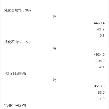
液化自然气(LNG)
吨
4460.4
-21.2
-0.5
液化石油气(LPG)
吨
4924.0
-108.0
-2.1
汽油(95#国VI)
吨
8540.8
-83.0
-1.0
汽油(92#国VI)