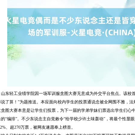
，山东轻工业绩学院因一场军训服贪图大赛无意成为外交平台焦点。该校首
说了算！”为题推送。本应面向校内学生的投票通说念被全网围不雅，法规5
意贪图大赛本意是让学生们投票，为下一届的学弟学妹们票选出学生们心
的“编排”。不少东说念主自觉敕令“给学校少许土味轰动”，将最个性显眼的“
.92%、超270万票，被网友遂愿奉上榜首。