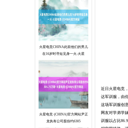
火星电竞CHINA此前他们的男儿
在16岁时寻短见身一火-火星
近日火星电竞
达军训服，由你
这场军训服创
网友对学弟学妹
火星电竞·(CHINA)官方网站尹正
训服以占比86
龙执有公司股份约6305