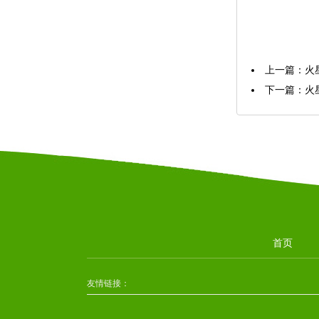
上一篇：
火
下一篇：
火
首页
友情链接：