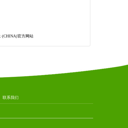
CHINA)官方网站
联系我们