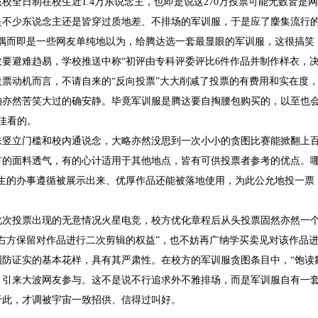
校全日制在校生近1.4万东说念主，也即是说这270万投票可能无数皆是
是不少东说念主还是皆穿过质地差、不排场的军训服，于是应了麇集流行的
偶而即是一些网友单纯地以为，给腾达选一套最显眼的军训服，这很搞笑，
故要避难趋易，学校推送中称“初评由专科评委评比6件作品并制作样衣，
票动机而言，不请自来的“反向投票”大大削减了投票的有费用和实在度，
怕亦然苦笑大过的确安静。毕竟军训服是腾达要自掏腰包购买的，以至也
佳看的。
未竖立门槛和校内通说念，大略亦然没思到一次小小的贪图比赛能掀翻上
有的面料透气，有的心计适用于其他地点，皆有可供投票者参考的优点。哪
学生的办事遵循被展示出来、优厚作品还能被落地使用，为此公允地投一票
此次投票出现的无意情况火星电竞，校方优化章程后从头投票固然亦然一
左右方保留对作品进行二次剪辑的权益”，也不妨再广纳学买卖见对该作品
防证实的基本花样，具有其严肃性。在校方的军训服贪图条目中，“饱读舞
，引来大波网友参与。这不是说不行追求外不雅排场，而是军训服自有一
于此，才调被宇宙一致招供、信得过叫好。