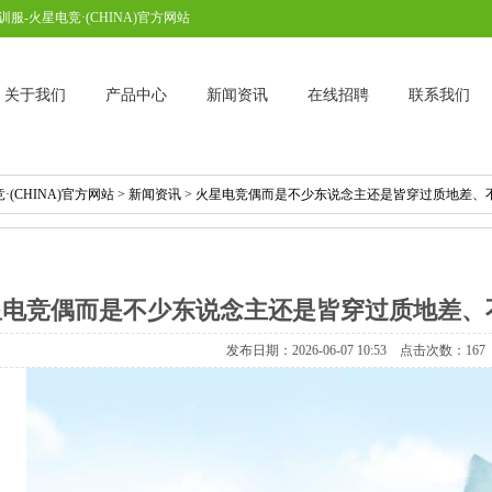
火星电竞·(CHINA)官方网站
关于我们
产品中心
新闻资讯
在线招聘
联系我们
·(CHINA)官方网站
>
新闻资讯
> 火星电竞偶而是不少东说念主还是皆穿过质地差、不排
星电竞偶而是不少东说念主还是皆穿过质地差、
发布日期：2026-06-07 10:53 点击次数：167
·(CHINA)官方网站