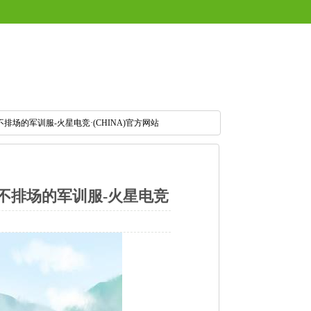
场的军训服-火星电竞·(CHINA)官方网站
不排场的军训服-火星电竞