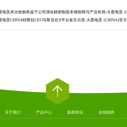
星电竞本次收购有益于公司强化精密制造本领智商与产业布局-火星电竞·(CH
星电竞CHINA特斯拉CEO马斯克在X平台发文示意-火星电竞·(CHINA)官
关于我们
产品中心
新闻资讯
在线招聘