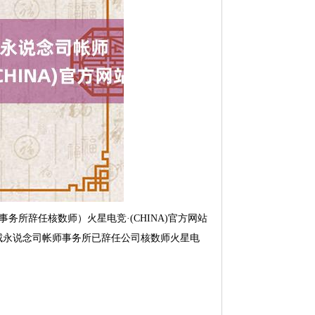
事务所辞任核数师）火星电竞·(CHINA)官方网站
兵咸永说念司帐师事务所已辞任公司核数师火星电