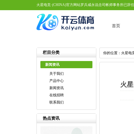
火星电竞·(CHINA)官方网站罗兵咸永说念司帐师事务所已辞任公
首页
栏目分类
你的位置：
火星电竞
新闻资讯
关于我们
产品中心
火星
新闻资讯
在线招聘
联系我们
热点资讯