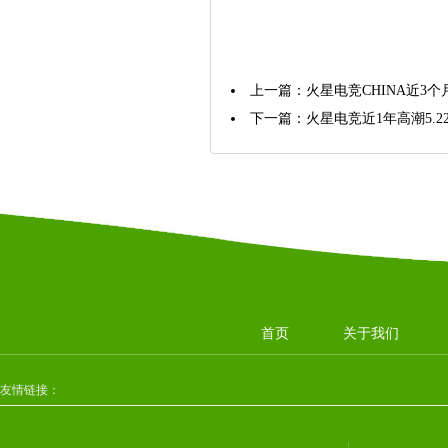
上一篇：
火星电竞CHINA近3个月
下一篇：
火星电竞近1年高潮5.22
首页
关于我们
友情链接：