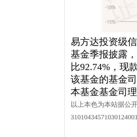
易方达投资级信
基金季报披露，
比92.74%，现
该基金的基金司
本基金基金司理
以上本色为本站据公
31010434571030