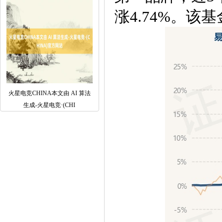
涨4.74%。
火星电竞CHINA本文由 AI 算法
生成-火星电竞·(CHI