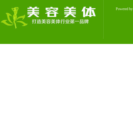
Powered b