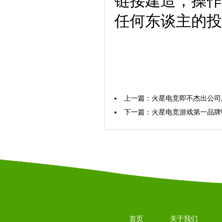
链接建造，操作
任何东谈主的投
上一篇：
火星电竞即不杰出公司股份
下一篇：
火星电竞游戏第一品牌甲醇
首页
关于我们