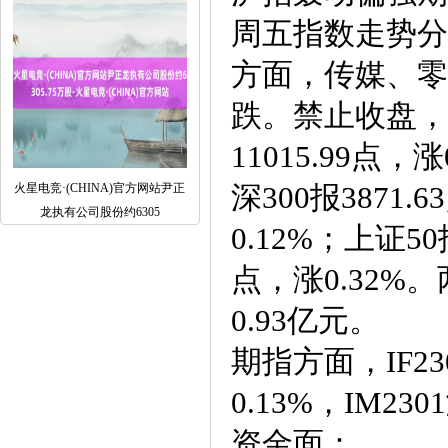
周五指数走势分
方面，传媒、零
跌。禁止收盘，沪
11015.99点，
深300报3871.
火星电竞·(CHINA)官方网站尹正
龙执有公司股份约6305
0.12%；上证50
点，涨0.32%
0.93亿元。
期指方面，IF230
0.13%，IM230
资金面：