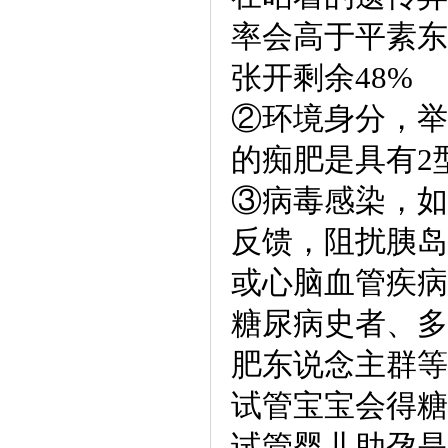
率会高于平素东
张开剩余48%
②环境身分，举
的痴肥是具有2
③病毒感染，如
反馈，阻扰胰岛
或心脑血管疾病
糖尿病史者、多
肥东说念主群等
试管宝宝会得糖
试管婴儿助孕是